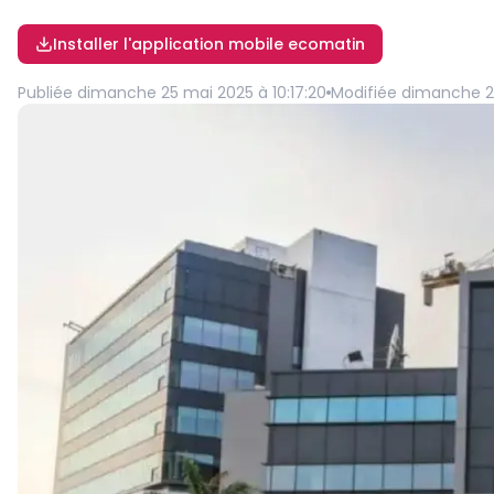
Installer l'application mobile ecomatin
Publiée
dimanche 25 mai 2025 à 10:17:20
Modifiée
dimanche 25