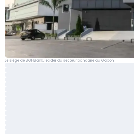
Le siège de BGFIBank, leader du secteur bancaire au Gabon