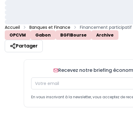
Accueil
Banques et Finance
OPCVM
Gabon
BGFIBourse
Archive
Partager
Recevez notre briefing économiq
En vous inscrivant à la newsletter, vous acceptez de 