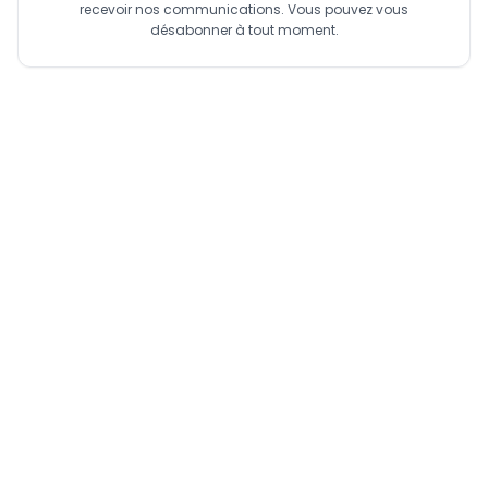
recevoir nos communications. Vous pouvez vous
désabonner à tout moment.