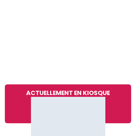
ACTUELLEMENT EN KIOSQUE