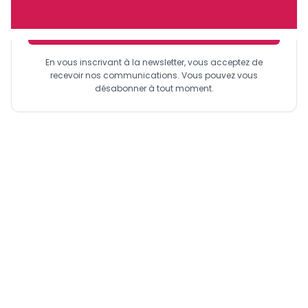
Sinscrire a la newsletter
En vous inscrivant à la newsletter, vous acceptez de
recevoir nos communications. Vous pouvez vous
désabonner à tout moment.