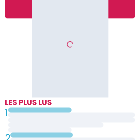
LES PLUS LUS
1
2