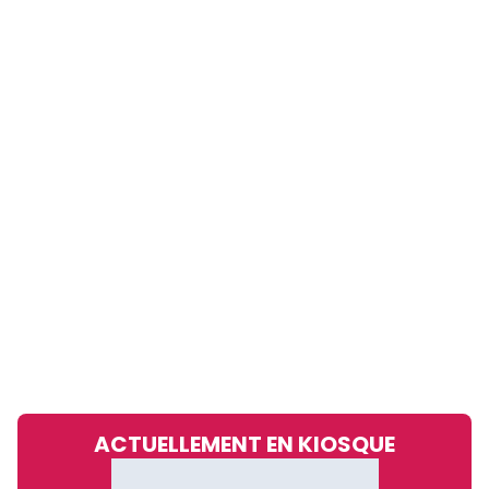
ACTUELLEMENT EN KIOSQUE