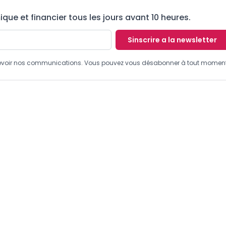
ue et financier tous les jours avant 10 heures.
Sinscrire a la newsletter
recevoir nos communications. Vous pouvez vous désabonner à tout moment