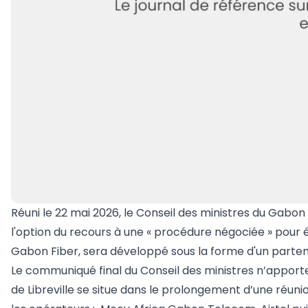
Réuni le 22 mai 2026, le Conseil des ministres du Gabon 
l'option du recours à une « procédure négociée » pour é
Gabon Fiber, sera développé sous la forme d'un parten
Le communiqué final du Conseil des ministres n’apporte
de Libreville se situe dans le prolongement d’une réuni