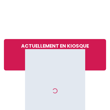
ACTUELLEMENT EN KIOSQUE