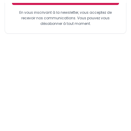
En vous inscrivant à la newsletter, vous acceptez de
recevoir nos communications. Vous pouvez vous
désabonner à tout moment.