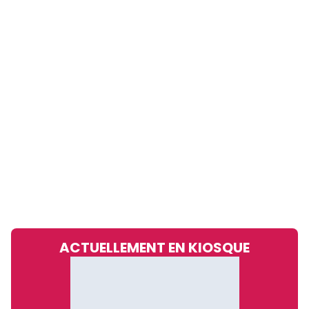
ACTUELLEMENT EN KIOSQUE