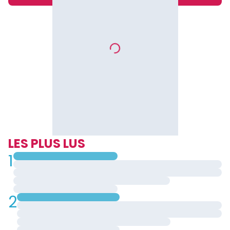
LES PLUS LUS
1
2