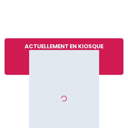
ACTUELLEMENT EN KIOSQUE