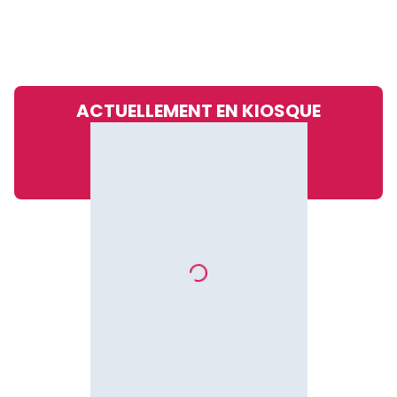
ACTUELLEMENT EN KIOSQUE