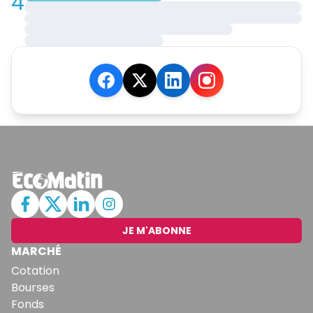
4
JE M'ABONNE
MARCHÉ
Cotation
Bourses
Fonds