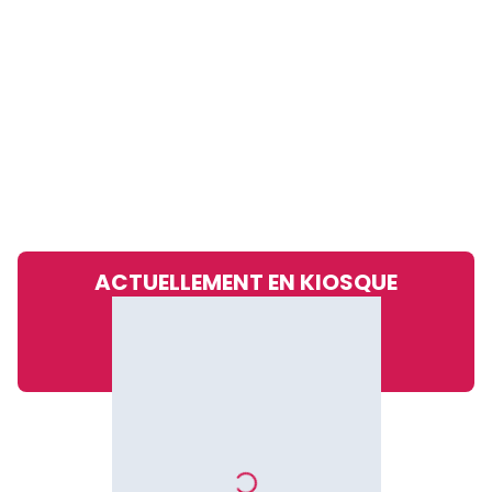
ACTUELLEMENT EN KIOSQUE