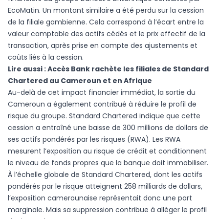
EcoMatin. Un montant similaire a été perdu sur la cession
de la filiale gambienne. Cela correspond à l’écart entre la
valeur comptable des actifs cédés et le prix effectif de la
transaction, après prise en compte des ajustements et
coûts liés à la cession.
Lire aussi :
Accès Bank rachète les filiales de Standard
Chartered au Cameroun et en Afrique
Au-delà de cet impact financier immédiat, la sortie du
Cameroun a également contribué à réduire le profil de
risque du groupe. Standard Chartered indique que cette
cession a entraîné une baisse de 300 millions de dollars de
ses actifs pondérés par les risques (RWA). Les RWA
mesurent l’exposition au risque de crédit et conditionnent
le niveau de fonds propres que la banque doit immobiliser.
À l’échelle globale de Standard Chartered, dont les actifs
pondérés par le risque atteignent 258 milliards de dollars,
l’exposition camerounaise représentait donc une part
marginale. Mais sa suppression contribue à alléger le profil