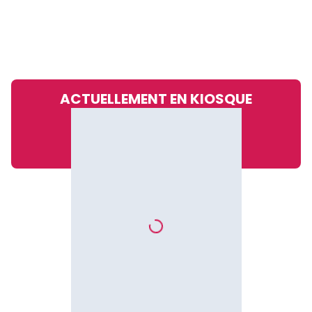
ACTUELLEMENT EN KIOSQUE