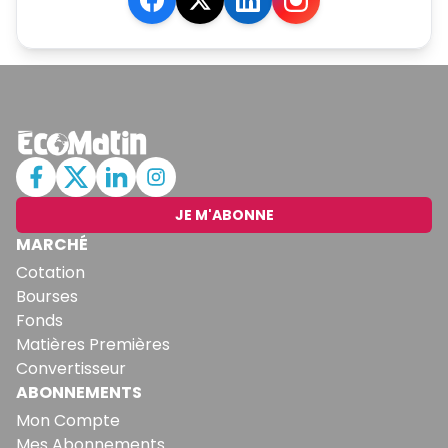
JE M'ABONNE
MARCHÉ
Cotation
Bourses
Fonds
Matières Premières
Convertisseur
ABONNEMENTS
Mon Compte
Mes Abonnements