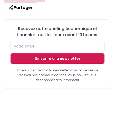
Partager
Recevez notre briefing économique et
financier tous les jours avant 10 heures.
Sinscrire a la newsletter
En vous inscrivant à la newsletter, vous acceptez de
recevoir nos communications. Vous pouvez vous
désabonner à tout moment.