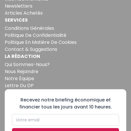
Newsletters
Articles Achetés
SERVICES
Conditions Générales
Politique De Confidentialité
Politique En Matière De Cookies
Contact & Suggestions
LA RÉDACTION
Qui Sommes-Nous?
Nous Rejoindre
Notre Équipe
Lettre Du DP
Recevez notre briefing économique et
financier tous les jours avant 10 heures.