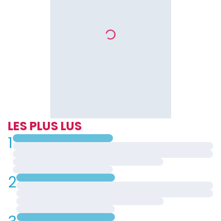
LES PLUS LUS
1
2