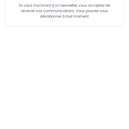
En vous inscrivant à la newsletter, vous acceptez de
recevoir nos communications. Vous pouvez vous
désabonner à tout moment.