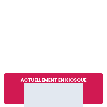
ACTUELLEMENT EN KIOSQUE