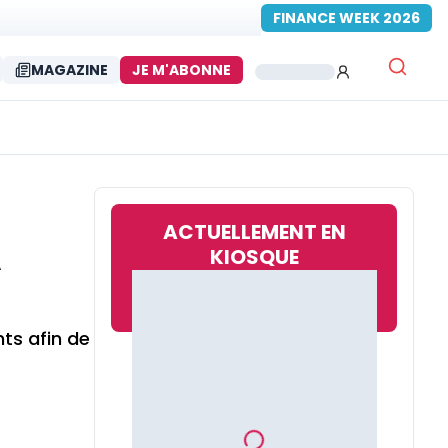
FINANCE WEEK 2026
MAGAZINE
JE M'ABONNE
ACTUELLEMENT EN
A
KIOSQUE
ts afin de