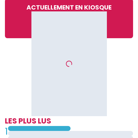
ACTUELLEMENT EN KIOSQUE
LES PLUS LUS
1