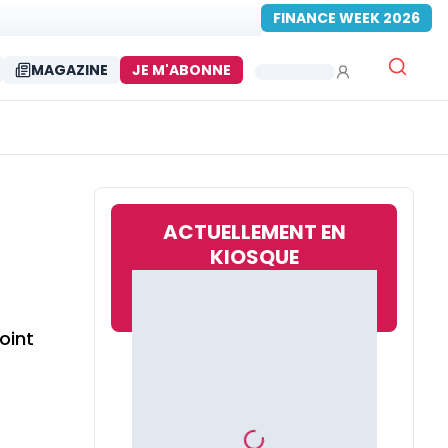
FINANCE WEEK 2026
MAGAZINE
JE M'ABONNE
ACTUELLEMENT EN
KIOSQUE
oint