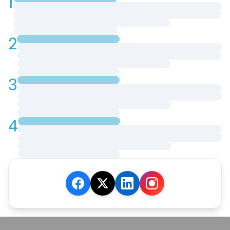
1
2
3
4