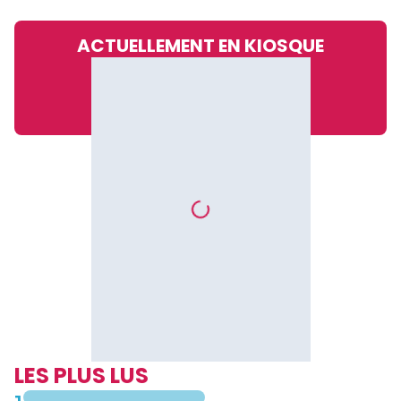
ACTUELLEMENT EN KIOSQUE
LES PLUS LUS