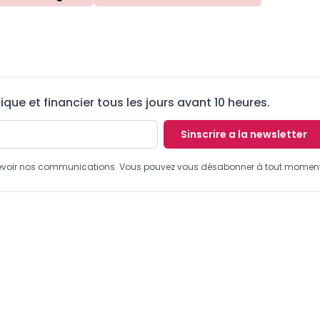
ue et financier tous les jours avant 10 heures.
Sinscrire a la newsletter
recevoir nos communications. Vous pouvez vous désabonner à tout moment