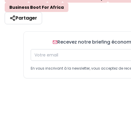
Business Boot For Africa
Partager
Recevez notre briefing économiq
En vous inscrivant à la newsletter, vous acceptez de 