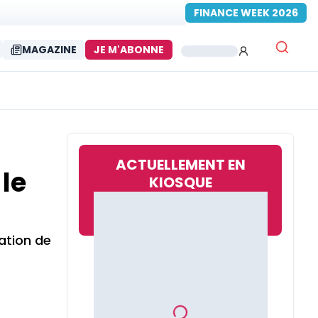
FINANCE WEEK 2026
MAGAZINE
JE M'ABONNE
ACTUELLEMENT EN
 le
KIOSQUE
gation de