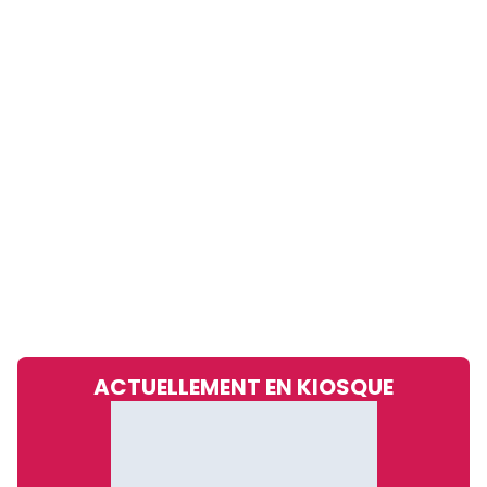
ACTUELLEMENT EN KIOSQUE