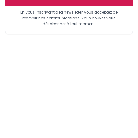
En vous inscrivant à la newsletter, vous acceptez de
recevoir nos communications. Vous pouvez vous
désabonner à tout moment.