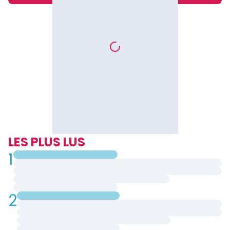
LES PLUS LUS
1
2