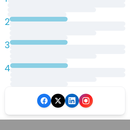
2
3
4