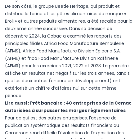
De son côté, le groupe Beetle Heritage, qui produit et
distribue la farine et les pâtes alimentaires de marque «
Broli » et autres produits alimentaires, a été recalée pour la
deuxième année successive. Dans sa décision de
décembre 2024, la Cobac a examiné les rapports des
principales filiales Africa Food Manufacture Semoulerie
(AFMS), Africa Food Manufacture Division Epicerie S.A.
(AFME) et frica Food Manufacture Division Raffinerie
(AFMR) pour les exercices 2021, 2022 et 2023. La première
affiche un résultat net négatif sur les trois années, tandis
que les deux autres (encore en développement) ont
extériorisé un chiffre d’affaires nul sur cette même
période.
Lire aussi :
Prêt bancaire : 40 entreprises de la Cemac
autorisées à surpasser les marges règlementaires
Pour ce qui est des autres entreprises, l'absence de
publication systématique des résultats financiers au
Cameroun rend difficile l'évaluation de l'exposition des