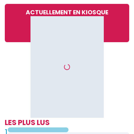
ACTUELLEMENT EN KIOSQUE
LES PLUS LUS
1