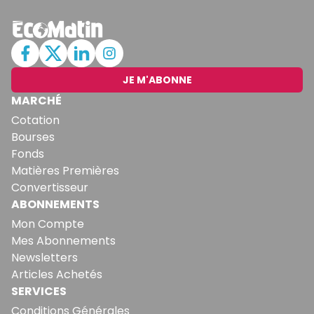
JE M'ABONNE
MARCHÉ
Cotation
Bourses
Fonds
Matières Premières
Convertisseur
ABONNEMENTS
Mon Compte
Mes Abonnements
Newsletters
Articles Achetés
SERVICES
Conditions Générales