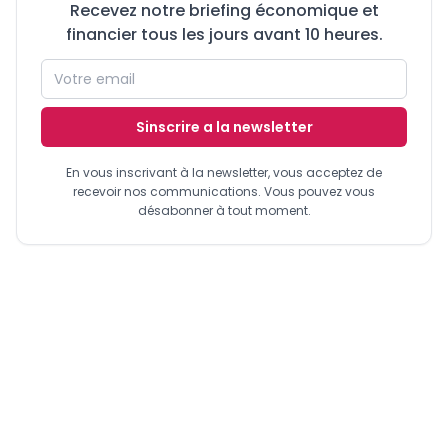
Recevez notre briefing économique et
financier tous les jours avant 10 heures.
Sinscrire a la newsletter
En vous inscrivant à la newsletter, vous acceptez de
recevoir nos communications. Vous pouvez vous
désabonner à tout moment.