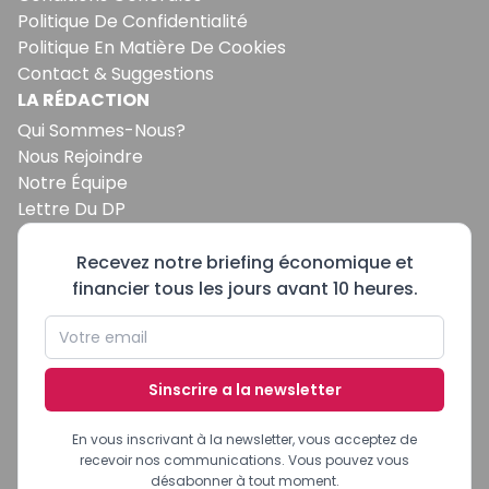
Politique De Confidentialité
Politique En Matière De Cookies
Contact & Suggestions
LA RÉDACTION
Qui Sommes-Nous?
Nous Rejoindre
Notre Équipe
Lettre Du DP
Recevez notre briefing économique et
financier tous les jours avant 10 heures.
Sinscrire a la newsletter
En vous inscrivant à la newsletter, vous acceptez de
recevoir nos communications. Vous pouvez vous
désabonner à tout moment.