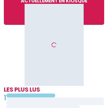
ACTUELLEMENT EN KIOSQUE
LES PLUS LUS
1