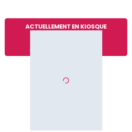
ACTUELLEMENT EN KIOSQUE