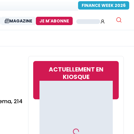
FINANCE WEEK 2026
MAGAZINE
JE M'ABONNE
ACTUELLEMENT EN
KIOSQUE
uema, 214