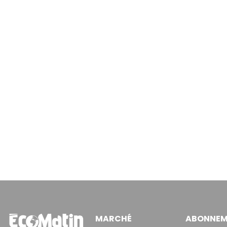
MARCHÉ
ABONNEM