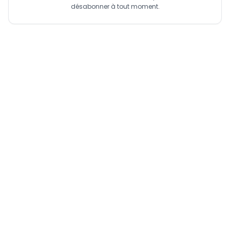
désabonner à tout moment.