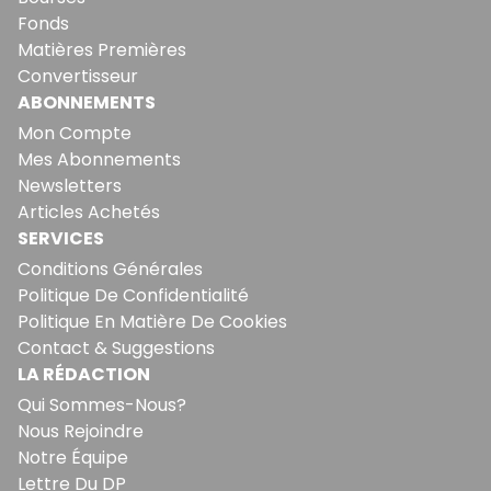
Fonds
Matières Premières
Convertisseur
ABONNEMENTS
Mon Compte
Mes Abonnements
Newsletters
Articles Achetés
SERVICES
Conditions Générales
Politique De Confidentialité
Politique En Matière De Cookies
Contact & Suggestions
LA RÉDACTION
Qui Sommes-Nous?
Nous Rejoindre
Notre Équipe
Lettre Du DP