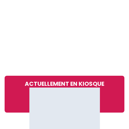
ACTUELLEMENT EN KIOSQUE