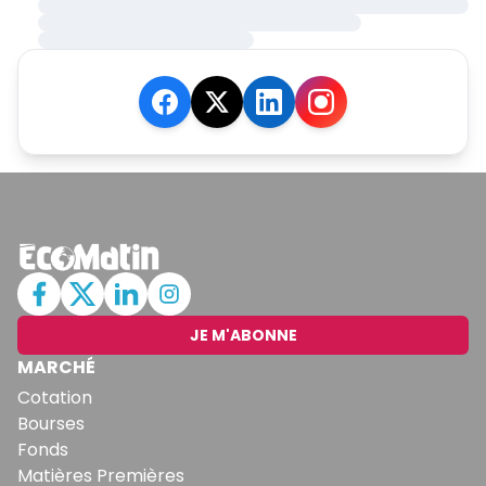
JE M'ABONNE
MARCHÉ
Cotation
Bourses
Fonds
Matières Premières