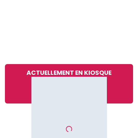
ACTUELLEMENT EN KIOSQUE