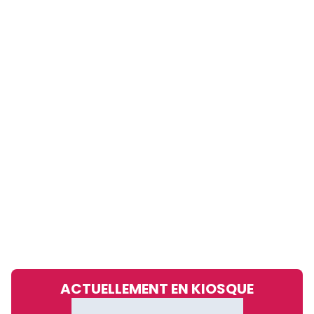
ACTUELLEMENT EN KIOSQUE