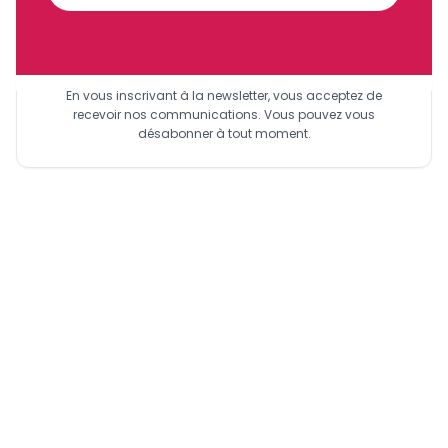
Sinscrire a la newsletter
En vous inscrivant à la newsletter, vous acceptez de
recevoir nos communications. Vous pouvez vous
désabonner à tout moment.