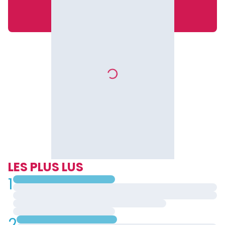
LES PLUS LUS
1
2