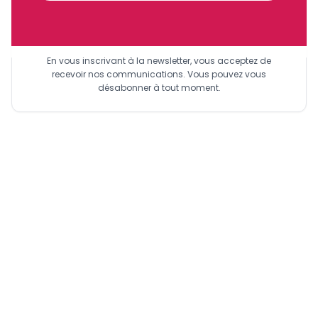
Sinscrire a la newsletter
En vous inscrivant à la newsletter, vous acceptez de
recevoir nos communications. Vous pouvez vous
désabonner à tout moment.