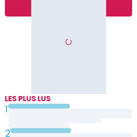
LES PLUS LUS
1
2