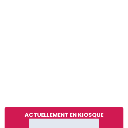
ACTUELLEMENT EN KIOSQUE