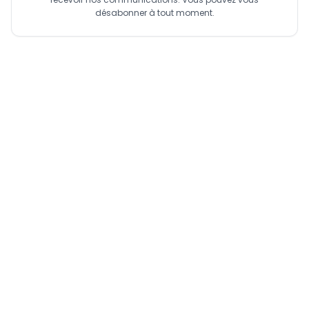
désabonner à tout moment.