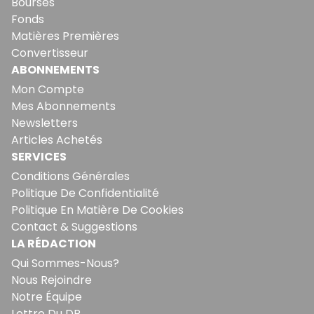
Bourses
Fonds
Matières Premières
Convertisseur
ABONNEMENTS
Mon Compte
Mes Abonnements
Newsletters
Articles Achetés
SERVICES
Conditions Générales
Politique De Confidentialité
Politique En Matière De Cookies
Contact & Suggestions
LA RÉDACTION
Qui Sommes-Nous?
Nous Rejoindre
Notre Équipe
Lettre Du DP