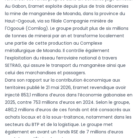
Au Gabon, Eramet exploite depuis plus de trois décennies
la mine de manganèse de Moanda, dans la province du
Haut-Ogooué, via sa filiale Compagnie minière de
l'Ogooué (Comilog). Le groupe produit plus de six millions
de tonnes de minerai par an et transforme localement
une partie de cette production au Complexe
métallurgique de Moanda. Il contrôle également
l’exploitation du réseau ferroviaire national à travers
SETRAG, qui assure le transport du manganèse ainsi que
celui des marchandises et passagers.
Dans son rapport sur la contribution économique aux
territoires publié le 21 mai 2026, Eramet revendique avoir
injecté 853,1 millions d’euros dans l’économie gabonaise en
2025, contre 753 millions d’euros en 2024. Selon le groupe,
480,2 millions d’euros de ces fonds ont été consacrés aux
achats locaux et à la sous-traitance, notamment dans les
secteurs du BTP et de la logistique. Le groupe met
également en avant un fonds RSE de 7 millions d’euros