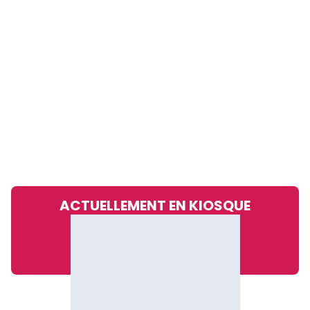
ACTUELLEMENT EN KIOSQUE