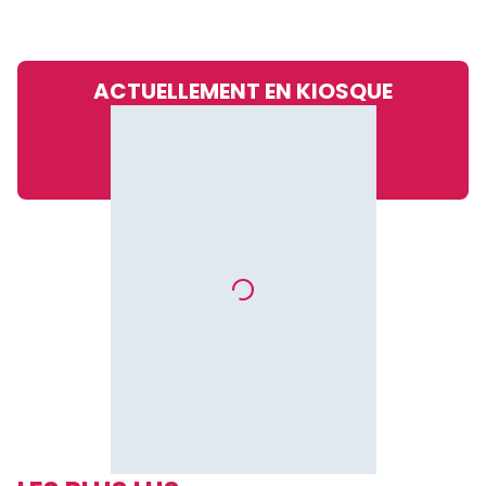
ACTUELLEMENT EN KIOSQUE