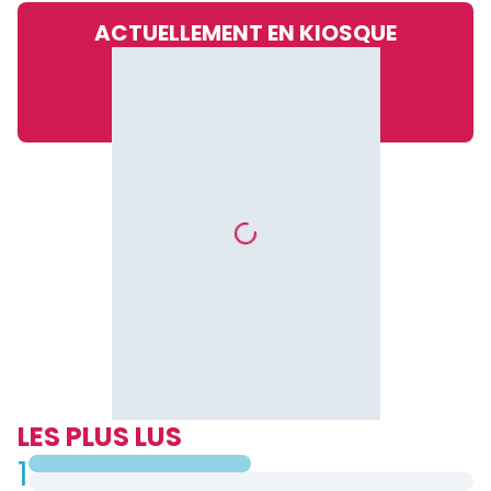
ACTUELLEMENT EN KIOSQUE
LES PLUS LUS
1