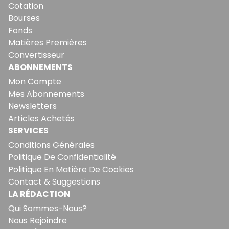
Cotation
Bourses
Fonds
Matières Premières
Convertisseur
ABONNEMENTS
Mon Compte
Mes Abonnements
Newsletters
Articles Achetés
SERVICES
Conditions Générales
Politique De Confidentialité
Politique En Matière De Cookies
Contact & Suggestions
LA RÉDACTION
Qui Sommes-Nous?
Nous Rejoindre