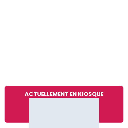
ACTUELLEMENT EN KIOSQUE