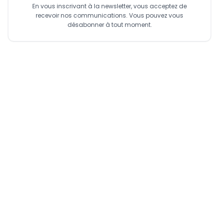
En vous inscrivant à la newsletter, vous acceptez de
recevoir nos communications. Vous pouvez vous
désabonner à tout moment.