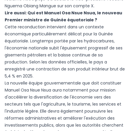
Nguema Obiang Mangue sur son compte X.
Lire aussi:
Qui est Manuel Osa Nsue Nsua, le nouveau
Premier ministre de Guinée équatoriale ?
Cette reconduction intervient dans un contexte
économique particulièrement délicat pour la Guinée
équatoriale. Longtemps portée par les hydrocarbures,
l'économie nationale subit l'épuisement progressif de ses
gisements pétroliers et la baisse continue de sa
production. Selon les données officielles, le pays a
enregistré une contraction de son produit intérieur brut de
5,4 % en 2025.
La nouvelle équipe gouvernementale que doit constituer
Manuel Osa Nsue Nsua aura notamment pour mission
d'accélérer la diversification de l'économie vers des
secteurs tels que l'agriculture, le tourisme, les services et
l'industrie légère. Elle devra également poursuivre les
réformes administratives et améliorer l'exécution des
investissements publics, alors que les autorités cherchent