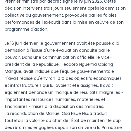
Premier ministre par décret signé le 19 juin 2026. Cette
décision intervient trois jours seulement après la démission
collective du gouvernement, provoquée par les faibles
performances de l'exécutif dans la mise en œuvre de son
programme d'action.
Le 16 juin dernier, le gouvernement avait été poussé à la
démission à l'issue d'une évaluation conduite par le
pouvoir. Dans une communication officielle, le vice-
président de la République, Teodoro Nguema Obiang
Mangue, avait indiqué que l'équipe gouvernementale
n'avait réalisé qu'environ 10 % des objectifs économiques
et infrastructurels qui lui avaient été assignés. Il avait
également dénoncé un manque de résultats malgré les «
importantes ressources humaines, matérielles et
financières » mises à la disposition des ministres.
La reconduction de Manuel Osa Nsue Nsua traduit
toutefois la volonté du chef de l'État de maintenir le cap
des réformes engagées depuis son arrivée à la Primature