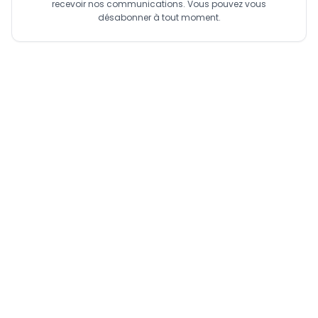
recevoir nos communications. Vous pouvez vous
désabonner à tout moment.