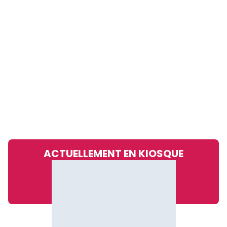
ACTUELLEMENT EN KIOSQUE