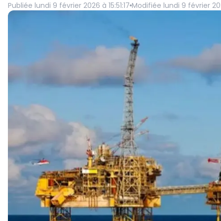
Publiée
lundi 9 février 2026 à 15:51:17
Modifiée
lundi 9 février 20