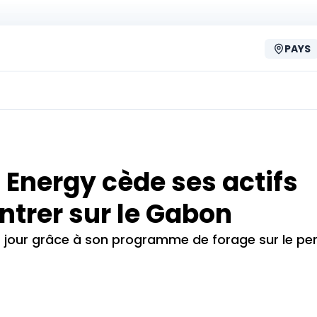
PAYS
 Energy cède ses actifs
ntrer sur le Gabon
ar jour grâce à son programme de forage sur le pe