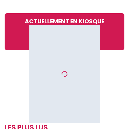
ACTUELLEMENT EN KIOSQUE
LES PLUS LUS