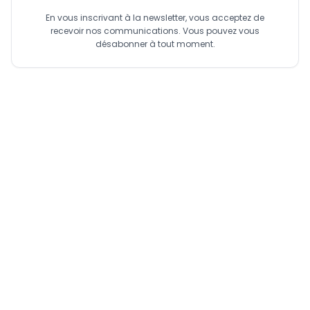
En vous inscrivant à la newsletter, vous acceptez de
recevoir nos communications. Vous pouvez vous
désabonner à tout moment.