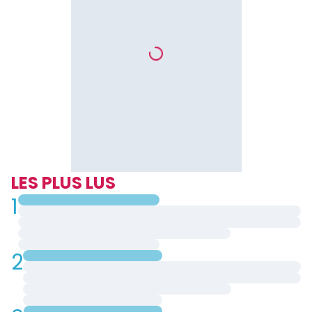
LES PLUS LUS
1
2