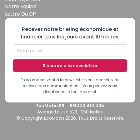
Notre Équipe
Lettre Du DP
Recevez notre briefing économique et
financier tous les jours avant 10 heures.
Sinscrire a la newsletter
En vous inscrivant à la newsletter, vous acceptez de
recevoir nos communications. Vous pouvez vous
désabonner à tout moment.
EcoMatin SRL : BE1003.413.035
Avenue Louise 523, 1050 Ixelles
© Copyright EcoMatin 2026. Tous Droits Reservés.