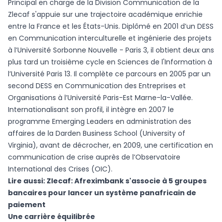
Principal en charge de la Division Communication de la
Zlecaf s'appuie sur une trajectoire académique enrichie
entre la France et les États-Unis. Diplômé en 2001 d’un DESS
en Communication interculturelle et ingénierie des projets
à l’Université Sorbonne Nouvelle - Paris 3, il obtient deux ans
plus tard un troisième cycle en Sciences de l'Information à
l’Université Paris 13. Il complète ce parcours en 2005 par un
second DESS en Communication des Entreprises et
Organisations à l’Université Paris-Est Marne-la-Vallée.
Internationalisant son profil, il intègre en 2007 le
programme Emerging Leaders en administration des
affaires de la Darden Business School (University of
Virginia), avant de décrocher, en 2009, une certification en
communication de crise auprès de l’Observatoire
International des Crises (OIC).
Lire aussi:
Zlecaf: Afreximbank s'associe à 5 groupes
bancaires pour lancer un système panafricain de
paiement
Une carrière équilibrée