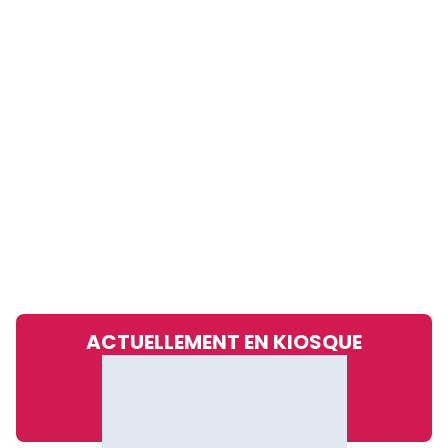
ACTUELLEMENT EN KIOSQUE