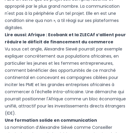
approprié par le plus grand nombre. La communication
n'est pas à la périphérie d'un tel projet. Elle en est une
condition sine qua non », a til réagi sur ses plateformes
digitales.
Lire aussi:
Afrique : Ecobank et la ZLECAf s’allient pour
réduire le déficit de financement du commerce
Vu sous cet angle, Alexandre Siewé pourrait par exemple
expliquer concrètement aux populations africaines, en
particulier les jeunes et les femmes entrepreneures,
comment bénéficier des opportunités de ce marché
continental en concevant es campagnes ciblées pour
inciter les PME et les grandes entreprises africaines à
commercer à l'échelle intra-africaine. Une démarche qui
pourrait positionner l'Afrique comme un bloc économique
unifié, attractif pour les investissements directs étrangers
(IDE).
Une formation solide en communication
La nomination d’Alexandre Siéwé comme Conseiller