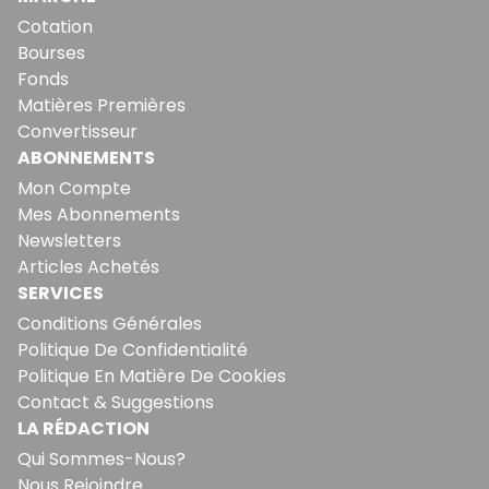
Cotation
Bourses
Fonds
Matières Premières
Convertisseur
ABONNEMENTS
Mon Compte
Mes Abonnements
Newsletters
Articles Achetés
SERVICES
Conditions Générales
Politique De Confidentialité
Politique En Matière De Cookies
Contact & Suggestions
LA RÉDACTION
Qui Sommes-Nous?
Nous Rejoindre