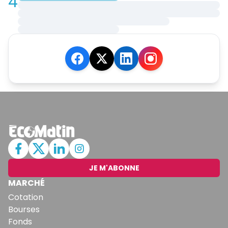
4
JE M'ABONNE
MARCHÉ
Cotation
Bourses
Fonds