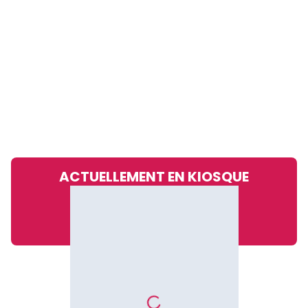
ACTUELLEMENT EN KIOSQUE