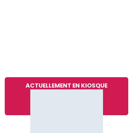
ACTUELLEMENT EN KIOSQUE