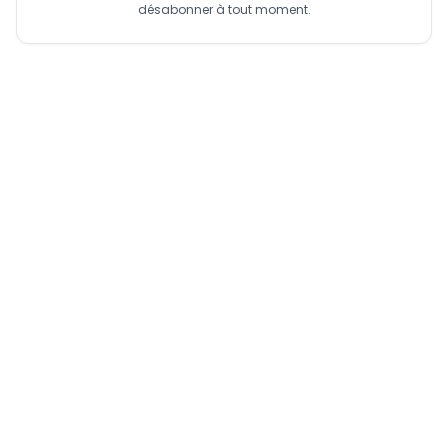
désabonner à tout moment.