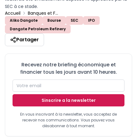
SEC à ce stade.
Accueil
Banques et Finance
Aliko Dangote
Bourse
SEC
IPO
Dangote Petroleum Refinery
Partager
Recevez notre briefing économique et
financier tous les jours avant 10 heures.
Sinscrire a la newsletter
En vous inscrivant à la newsletter, vous acceptez de
recevoir nos communications. Vous pouvez vous
désabonner à tout moment.