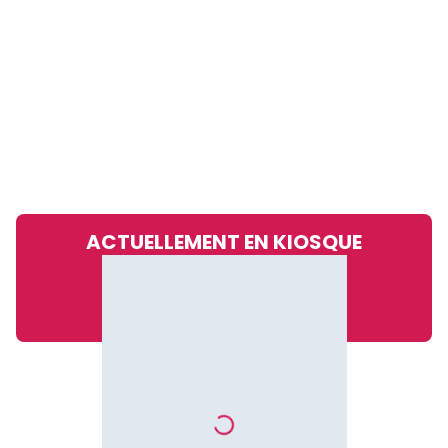
ACTUELLEMENT EN KIOSQUE