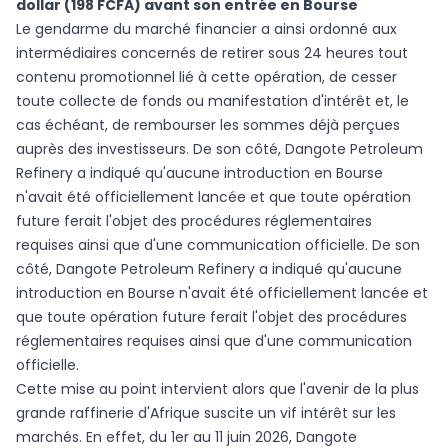
dollar (198 FCFA) avant son entrée en Bourse
Le gendarme du marché financier a ainsi ordonné aux
intermédiaires concernés de retirer sous 24 heures tout
contenu promotionnel lié à cette opération, de cesser
toute collecte de fonds ou manifestation d'intérêt et, le
cas échéant, de rembourser les sommes déjà perçues
auprès des investisseurs. De son côté, Dangote Petroleum
Refinery a indiqué qu'aucune introduction en Bourse
n'avait été officiellement lancée et que toute opération
future ferait l'objet des procédures réglementaires
requises ainsi que d'une communication officielle. De son
côté, Dangote Petroleum Refinery a indiqué qu'aucune
introduction en Bourse n'avait été officiellement lancée et
que toute opération future ferait l'objet des procédures
réglementaires requises ainsi que d'une communication
officielle.
Cette mise au point intervient alors que l'avenir de la plus
grande raffinerie d'Afrique suscite un vif intérêt sur les
marchés. En effet, du 1er au 11 juin 2026, Dangote