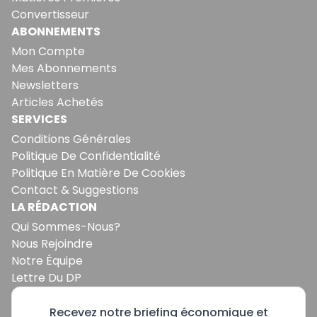
Convertisseur
ABONNEMENTS
Mon Compte
Mes Abonnements
Newsletters
Articles Achetés
SERVICES
Conditions Générales
Politique De Confidentialité
Politique En Matière De Cookies
Contact & Suggestions
LA RÉDACTION
Qui Sommes-Nous?
Nous Rejoindre
Notre Équipe
Lettre Du DP
Recevez notre briefing économique et