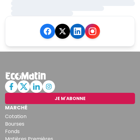
JE M'ABONNE
MARCHÉ
Cotation
Bourses
Fonds
Matières Premières