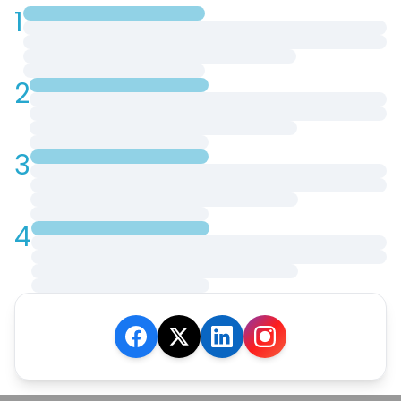
1
2
3
4