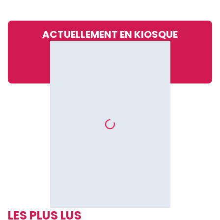
ACTUELLEMENT EN KIOSQUE
LES PLUS LUS