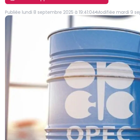
Publiée
lundi 8 septembre 2025 à 19:41:04
Modifiée
mardi 9 se