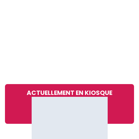
ACTUELLEMENT EN KIOSQUE