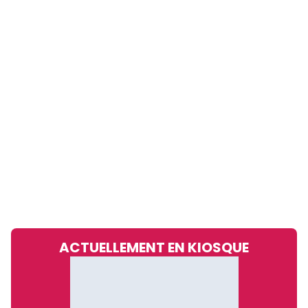
ACTUELLEMENT EN KIOSQUE