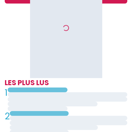
LES PLUS LUS
1
2