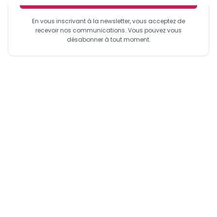
En vous inscrivant à la newsletter, vous acceptez de
recevoir nos communications. Vous pouvez vous
désabonner à tout moment.