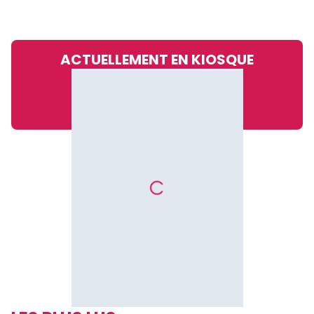
ACTUELLEMENT EN KIOSQUE