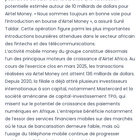
potentielle estimée autour de 10 milliards de dollars pour
Airtel Money. « Nous sommes toujours en bonne voie pour
l’introduction en bourse d’Airtel Money », a assuré Sunil
Taldar. Cette opération figure parmi les plus importantes
introductions boursières attendues dans le secteur africain
des fintechs et des télécommunications.
L’activité mobile money du groupe constitue désormais
l’un des principaux moteurs de croissance d’Airtel Africa. Au
cours de l’exercice clos en mars 2025, les transactions
réalisées via Airtel Money ont atteint 136 milliards de dollars.
Depuis 2020, la filiale a déjà attiré plusieurs investisseurs
internationaux à son capital, notamment Mastercard et la
société américaine de capital-investissement TPG, qui
misent sur le potentiel de croissance des paiements
numériques en Afrique. L’entreprise bénéficie notamment
de l’essor des services financiers mobiles sur des marchés
où le taux de bancarisation demeure faible, mais où
l’usage du téléphone mobile continue de progresser