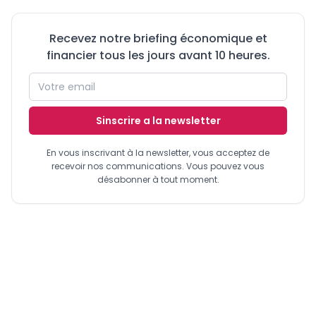
Recevez notre briefing économique et
financier tous les jours avant 10 heures.
Sinscrire a la newsletter
En vous inscrivant à la newsletter, vous acceptez de
recevoir nos communications. Vous pouvez vous
désabonner à tout moment.