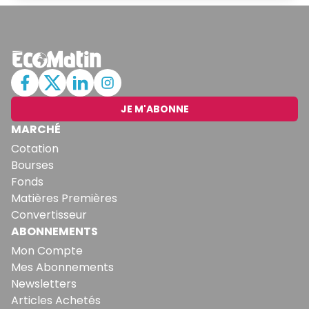
JE M'ABONNE
MARCHÉ
Cotation
Bourses
Fonds
Matières Premières
Convertisseur
ABONNEMENTS
Mon Compte
Mes Abonnements
Newsletters
Articles Achetés