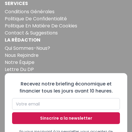
SERVICES
Conditions Générales
Politique De Confidentialité
Politique En Matière De Cookies
Contact & Suggestions
LA RÉDACTION
Qui Sommes-Nous?
Nous Rejoindre
Notre Équipe
Lettre Du DP
Recevez notre briefing économique et
financier tous les jours avant 10 heures.
Sinscrire a la newsletter
En vous inscrivant à la newsletter, vous acceptez de