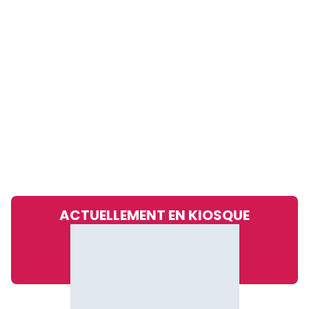
ACTUELLEMENT EN KIOSQUE