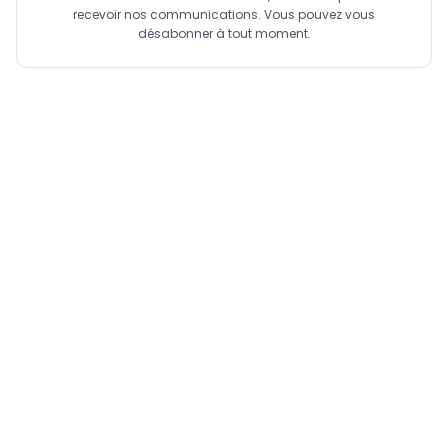
recevoir nos communications. Vous pouvez vous
désabonner à tout moment.