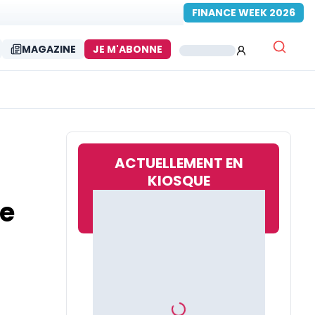
FINANCE WEEK 2026
MAGAZINE
JE M'ABONNE
ACTUELLEMENT EN
KIOSQUE
ue