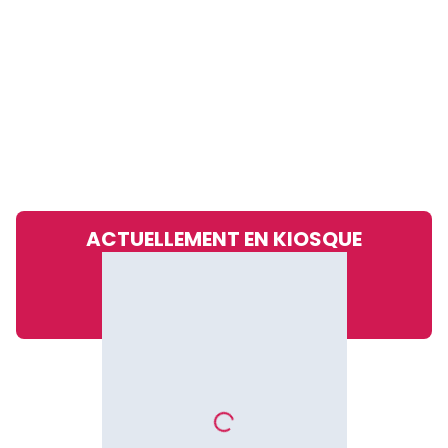
ACTUELLEMENT EN KIOSQUE