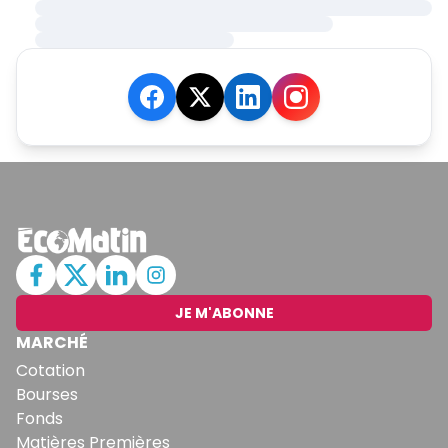
JE M'ABONNE
MARCHÉ
Cotation
Bourses
Fonds
Matières Premières