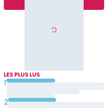
LES PLUS LUS
1
2