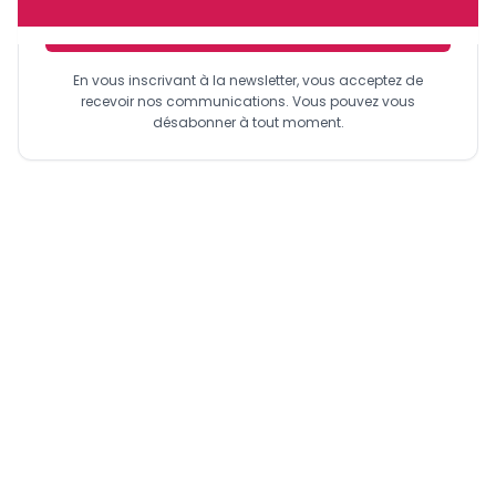
Sinscrire a la newsletter
En vous inscrivant à la newsletter, vous acceptez de
recevoir nos communications. Vous pouvez vous
désabonner à tout moment.