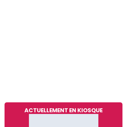
ACTUELLEMENT EN KIOSQUE