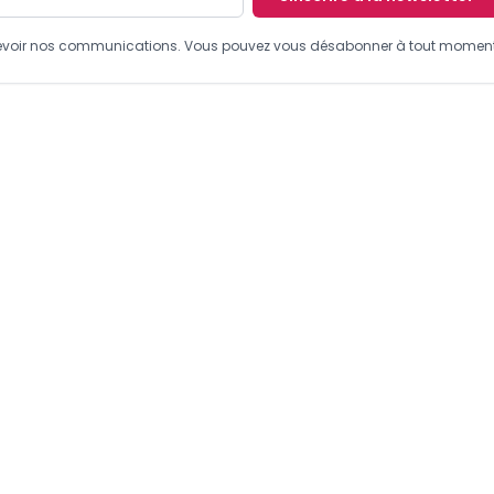
recevoir nos communications. Vous pouvez vous désabonner à tout moment