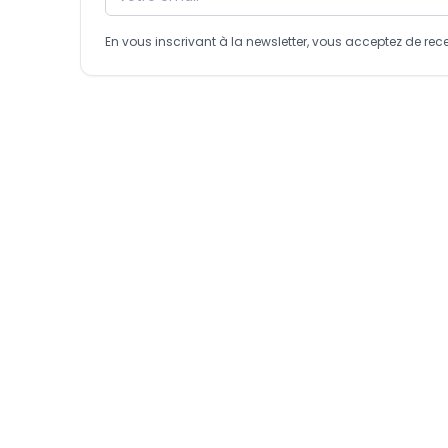
En vous inscrivant à la newsletter, vous acceptez de 