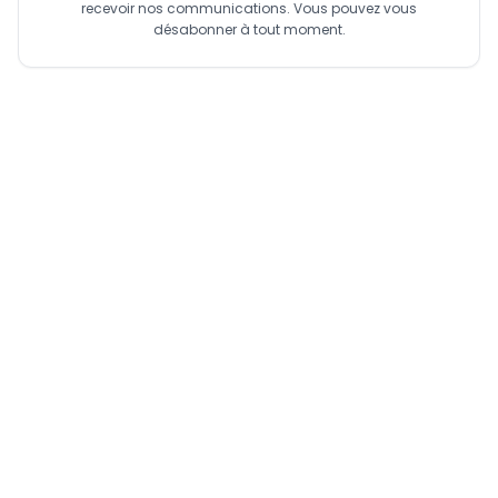
recevoir nos communications. Vous pouvez vous
désabonner à tout moment.