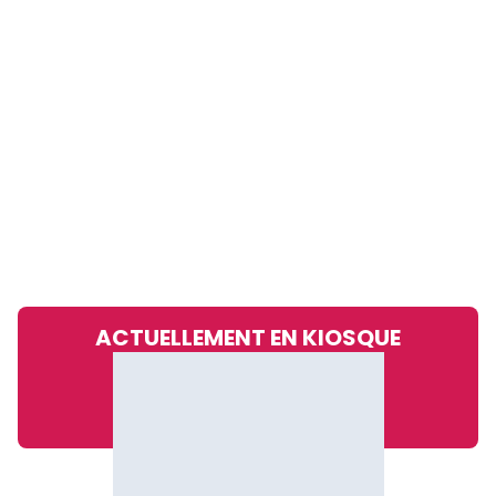
ACTUELLEMENT EN KIOSQUE