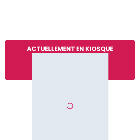
ACTUELLEMENT EN KIOSQUE