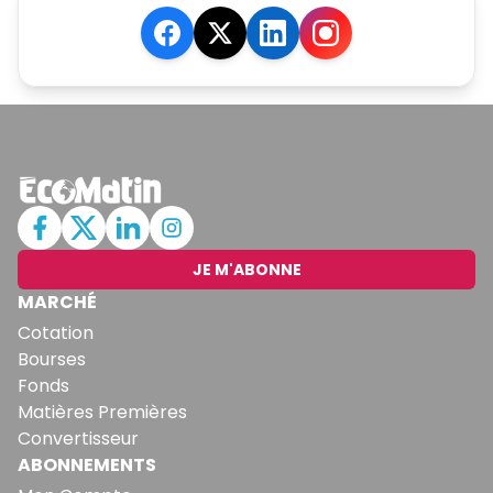
JE M'ABONNE
MARCHÉ
Cotation
Bourses
Fonds
Matières Premières
Convertisseur
ABONNEMENTS