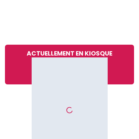
ACTUELLEMENT EN KIOSQUE