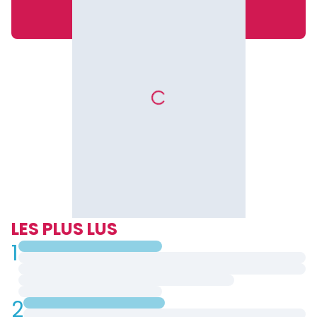
LES PLUS LUS
1
2