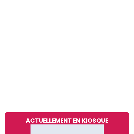
ACTUELLEMENT EN KIOSQUE