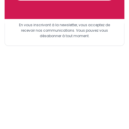
Sinscrire a la newsletter
En vous inscrivant à la newsletter, vous acceptez de
recevoir nos communications. Vous pouvez vous
désabonner à tout moment.